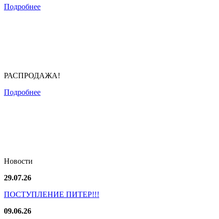
Подробнее
РАСПРОДАЖА!
Подробнее
Новости
29.07.26
ПОСТУПЛЕНИЕ ПИТЕР!!!
09.06.26