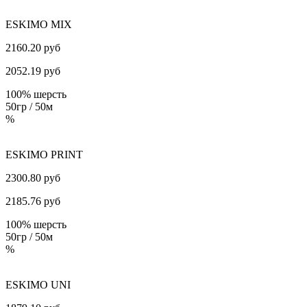
ESKIMO MIX
2160.20 руб
2052.19
руб
100% шерсть
50гр / 50м
%
ESKIMO PRINT
2300.80 руб
2185.76
руб
100% шерсть
50гр / 50м
%
ESKIMO UNI