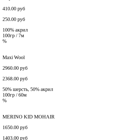
410.00 руб
250.00
руб
100% акрил
100гр / 7м
%
Maxi Wool
2960.00 руб
2368.00
руб
50% шерсть, 50% акрил
100гр / 60м
%
MERINO KID MOHAIR
1650.00 руб
1403.00
руб