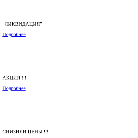
"ЛИКВИДАЦИЯ"
Подробнее
АКЦИЯ !!!
Подробнее
СНИЗИЛИ ЦЕНЫ !!!