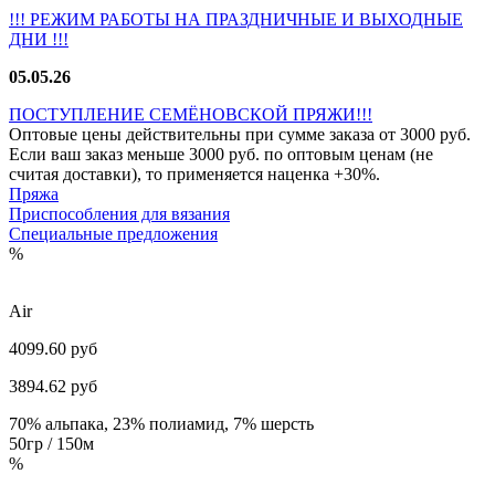
!!! РЕЖИМ РАБОТЫ НА ПРАЗДНИЧНЫЕ И ВЫХОДНЫЕ
ДНИ !!!
05.05.26
ПОСТУПЛЕНИЕ СЕМЁНОВСКОЙ ПРЯЖИ!!!
Оптовые цены действительны при сумме заказа от 3000 руб.
Если ваш заказ меньше 3000 руб. по оптовым ценам (не
считая доставки), то применяется наценка +30%.
Пряжа
Приспособления для вязания
Специальные предложения
%
Air
4099.60 руб
3894.62
руб
70% альпака, 23% полиамид, 7% шерсть
50гр / 150м
%