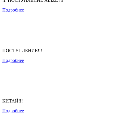
!!! ПОСТУПЛЕНИЕ ALIZE !!!
Подробнее
ПОСТУПЛЕНИЕ!!!
Подробнее
КИТАЙ!!!
Подробнее