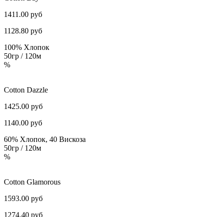
1411.00 руб
1128.80
руб
100% Хлопок
50гр / 120м
%
Cotton Dazzle
1425.00 руб
1140.00
руб
60% Хлопок, 40 Вискоза
50гр / 120м
%
Cotton Glamorous
1593.00 руб
1274.40
руб