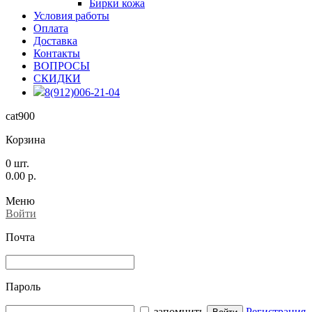
Бирки кожа
Условия работы
Оплата
Доставка
Контакты
ВОПРОСЫ
СКИДКИ
8(912)006-21-04
cat900
Корзина
0
шт.
0.00
р.
Меню
Войти
Почта
Пароль
запомнить
Регистрация