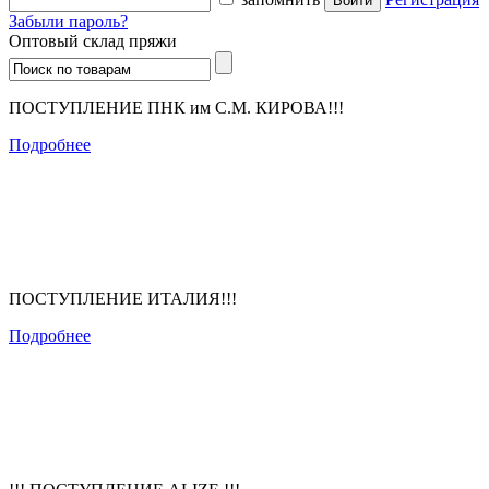
Забыли пароль?
Оптовый склад пряжи
ПОСТУПЛЕНИЕ ПНК им С.М. КИРОВА!!!
Подробнее
ПОСТУПЛЕНИЕ ИТАЛИЯ!!!
Подробнее