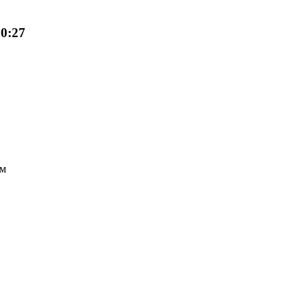
10:27