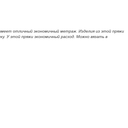
р имеет отличный экономичный метраж. Изделия из этой пряжи
у. У этой пряжи экономичный расход. Можно вязать в