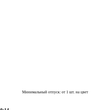
Минимальный отпуск: от 1 шт. на цвет
10:14