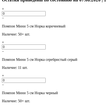
+
−
Помпон Мини 5 см Норка коричневый
Наличие: 50+ шт.
+
−
Помпон Мини 5 см Норка серебристый серый
Наличие: 11 шт.
+
−
Помпон Мини 5 см Норка черный
Наличие: 50+ шт.