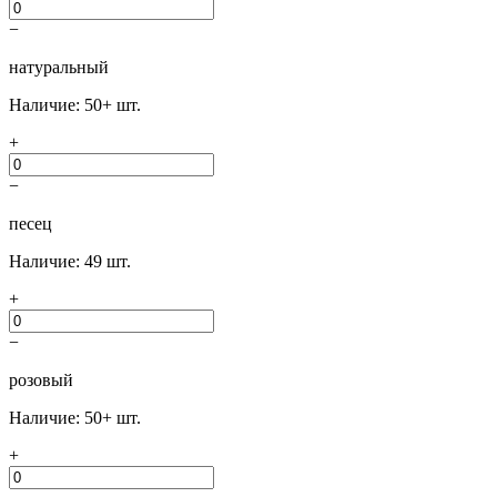
−
натуральный
Наличие: 50+ шт.
+
−
песец
Наличие: 49 шт.
+
−
розовый
Наличие: 50+ шт.
+