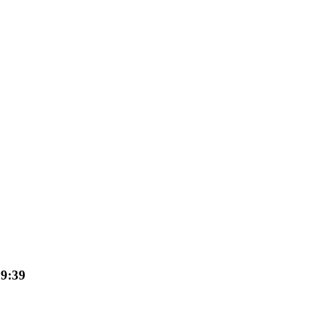
09:39