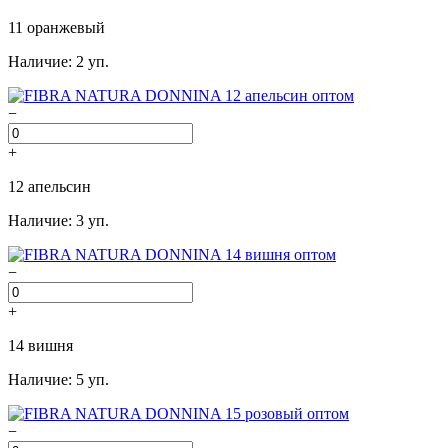
11 оранжевый
Наличие: 2 уп.
−
+
12 апельсин
Наличие: 3 уп.
−
+
14 вишня
Наличие: 5 уп.
−