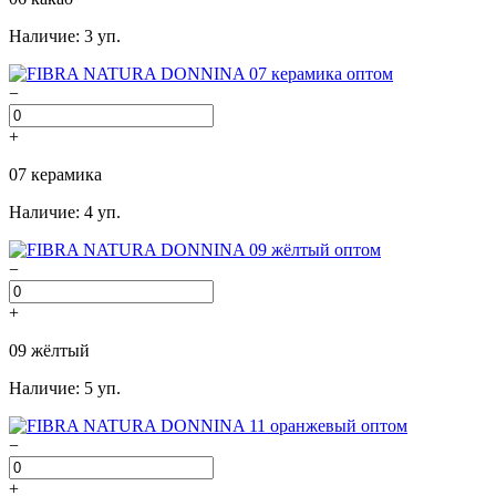
Наличие: 3 уп.
−
+
07 керамика
Наличие: 4 уп.
−
+
09 жёлтый
Наличие: 5 уп.
−
+