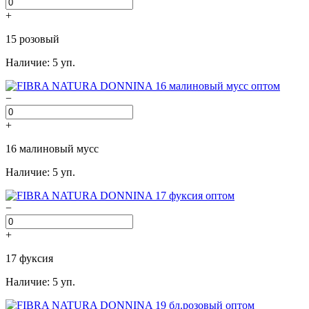
+
15 розовый
Наличие: 5 уп.
−
+
16 малиновый мусс
Наличие: 5 уп.
−
+
17 фуксия
Наличие: 5 уп.