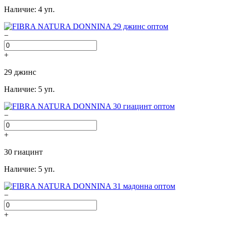
Наличие: 4 уп.
−
+
29 джинс
Наличие: 5 уп.
−
+
30 гиацинт
Наличие: 5 уп.
−
+