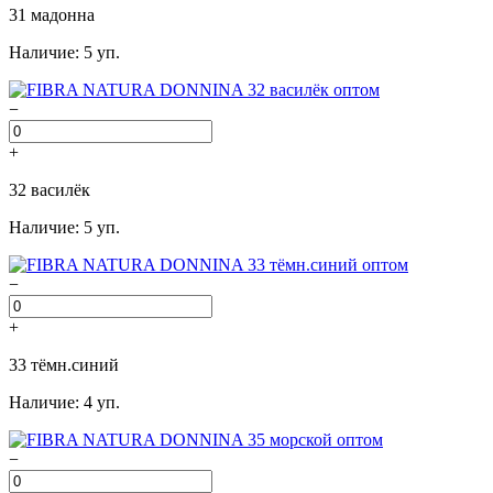
31 мадонна
Наличие: 5 уп.
−
+
32 василёк
Наличие: 5 уп.
−
+
33 тёмн.синий
Наличие: 4 уп.
−