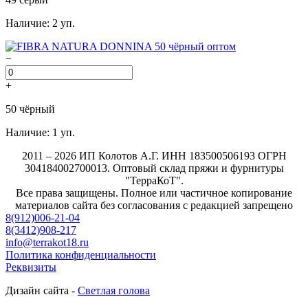
Наличие: 2 уп.
−
+
50 чёрный
Наличие: 1 уп.
2011 – 2026 ИП Колотов А.Г. ИНН 183500506193 ОГРН
304184002700013. Оптовый склад пряжи и фурнитуры
"ТерраКоТ".
Все права защищены. Полное или частичное копирование
материалов сайта без согласования с редакцией запрещено
8(912)006-21-04
8(3412)908-217
info@terrakot18.ru
Политика конфиденциальности
Реквизиты
Дизайн сайта -
Светлая голова