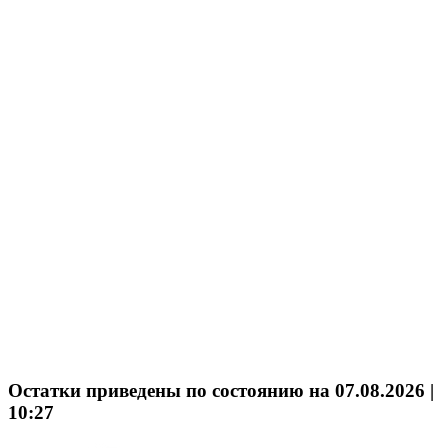
Остатки приведены по состоянию на 07.08.2026 |
10:27