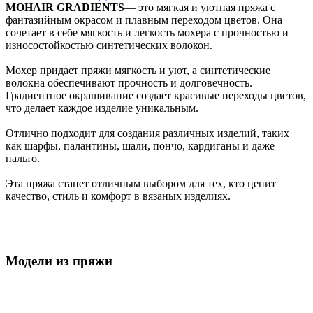
MOHAIR GRADIENTS
— это мягкая и уютная пряжа с
фантазийным окрасом и плавным переходом цветов. Она
сочетает в себе мягкость и легкость мохера с прочностью и
износостойкостью синтетических волокон.
Мохер придает пряжи мягкость и уют, а синтетические
волокна обеспечивают прочность и долговечность.
Градиентное окрашивание создает красивые переходы цветов,
что делает каждое изделие уникальным.
Отлично подходит для создания различных изделий, таких
как шарфы, палантины, шали, пончо, кардиганы и даже
пальто.
Эта пряжа станет отличным выбором для тех, кто ценит
качество, стиль и комфорт в вязаных изделиях.
Модели из пряжи