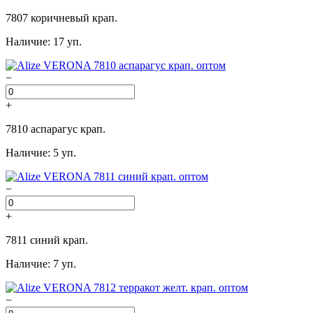
7807 коричневый крап.
Наличие: 17 уп.
−
+
7810 аспарагус крап.
Наличие: 5 уп.
−
+
7811 синий крап.
Наличие: 7 уп.
−