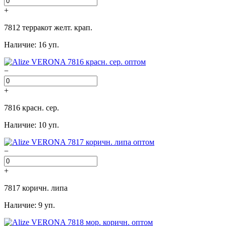
+
7812 терракот желт. крап.
Наличие: 16 уп.
−
+
7816 красн. сер.
Наличие: 10 уп.
−
+
7817 коричн. липа
Наличие: 9 уп.