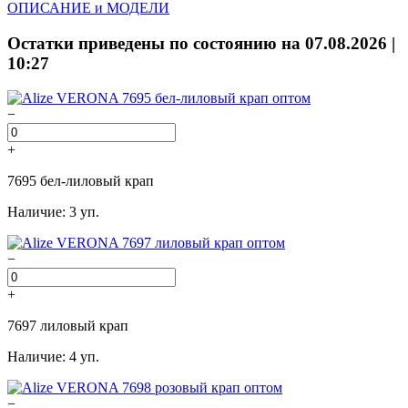
ОПИСАНИЕ и МОДЕЛИ
Остатки приведены по состоянию на 07.08.2026 |
10:27
−
+
7695 бел-лиловый крап
Наличие: 3 уп.
−
+
7697 лиловый крап
Наличие: 4 уп.
−