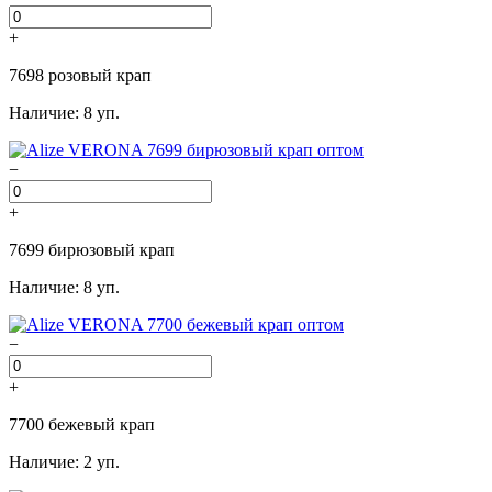
+
7698 розовый крап
Наличие: 8 уп.
−
+
7699 бирюзовый крап
Наличие: 8 уп.
−
+
7700 бежевый крап
Наличие: 2 уп.