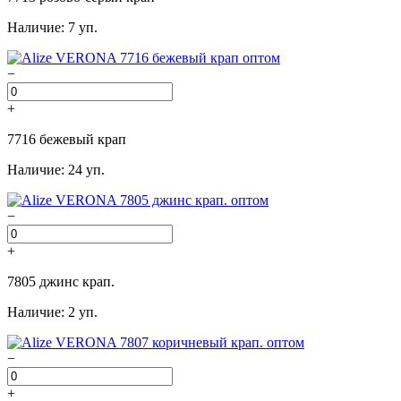
Наличие: 7 уп.
−
+
7716 бежевый крап
Наличие: 24 уп.
−
+
7805 джинс крап.
Наличие: 2 уп.
−
+