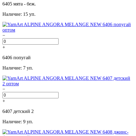
6405 мята - беж.
Наличие: 15 уп.
−
+
6406 попугай
Наличие: 7 уп.
−
+
6407 детский 2
Наличие: 9 уп.