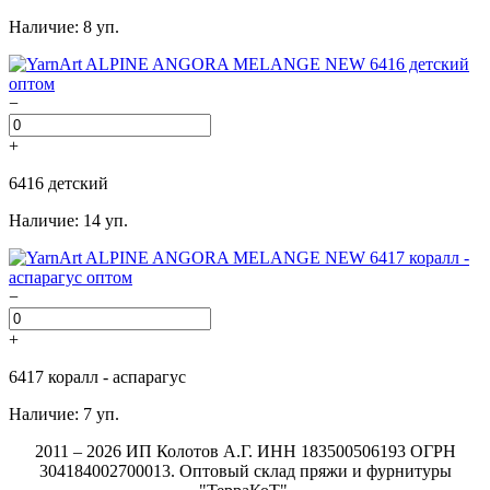
Наличие: 8 уп.
−
+
6416 детский
Наличие: 14 уп.
−
+
6417 коралл - аспарагус
Наличие: 7 уп.
2011 – 2026 ИП Колотов А.Г. ИНН 183500506193 ОГРН
304184002700013. Оптовый склад пряжи и фурнитуры