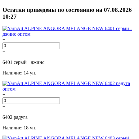
Остатки приведены по состоянию на 07.08.2026 |
10:27
−
+
6401 серый - джинс
Наличие: 14 уп.
−
+
6402 радуга
Наличие: 18 уп.