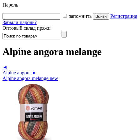
Пароль
запомнить
Регистрация
Забыли пароль?
Оптовый склад пряжи
Alpine angora melange
◄
Alpine angora
►
Alpine angora melange new