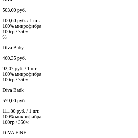
503,00
руб.
100,60 руб. / 1 шт.
100% микрофибра
100гр / 350м
%
Diva Baby
460,35
руб.
92,07 руб. / 1 шт.
100% микрофибра
100гр / 350м
Diva Batik
559,00
руб.
111,80 руб. / 1 шт.
100% микрофибра
100гр / 350м
DIVA FINE