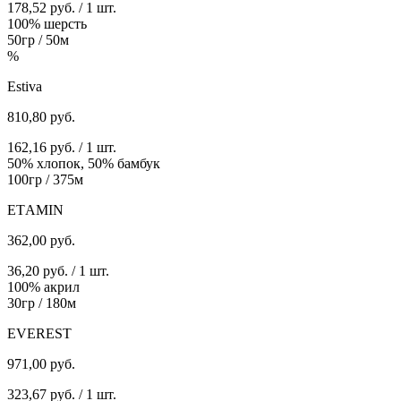
178,52 руб. / 1 шт.
100% шерсть
50гр / 50м
%
Estiva
810,80
руб.
162,16 руб. / 1 шт.
50% хлопок, 50% бамбук
100гр / 375м
ETАMIN
362,00
руб.
36,20 руб. / 1 шт.
100% акрил
30гр / 180м
EVEREST
971,00
руб.
323,67 руб. / 1 шт.