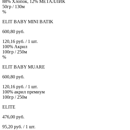
88% Хлопок, 12% МЕТАЛЛИК
50гр / 130м
%
ELIT BABY MINI BATIK
600,80
руб.
120,16 руб. / 1 шт.
100% Акрил
100гр / 250м
%
ELIT BABY MUARE
600,80
руб.
120,16 руб. / 1 шт.
100% акрил премиум
100гр / 250м
ELITE
476,00
руб.
95,20 руб. / 1 шт.