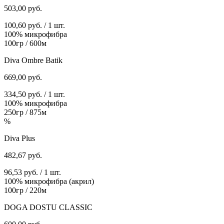
503,00
руб.
100,60 руб. / 1 шт.
100% микрофибра
100гр / 600м
Diva Ombre Batik
669,00
руб.
334,50 руб. / 1 шт.
100% микрофибра
250гр / 875м
%
Diva Plus
482,67
руб.
96,53 руб. / 1 шт.
100% микрофибра (акрил)
100гр / 220м
DOGA DOSTU CLASSIC