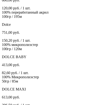
600,00
руб.
120,00 руб. / 1 шт.
100% переработанный акрил
100гр / 195м
Dolce
751,00
руб.
150,20 руб. / 1 шт.
100% микрополиэстер
100гр / 120м
DOLCE BABY
413,00
руб.
82,60 руб. / 1 шт.
100% Микрополиэстер
50гр / 85м
DOLCE MAXI
613,00
руб.