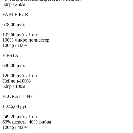
50гр / 260м
FABLE FUR
678,00
руб.
135,60 руб. / 1 шт.
100% микро полиэстер
100гр / 100м
FIESTA
630,00
руб.
126,00 руб. / 1 шт.
Нейлон-100%
50гр / 100м
FLORAL LINE
1 246,00
руб.
249,20 руб. / 1 шт.
60% шерсть, 40% фибра
100гр / 400м