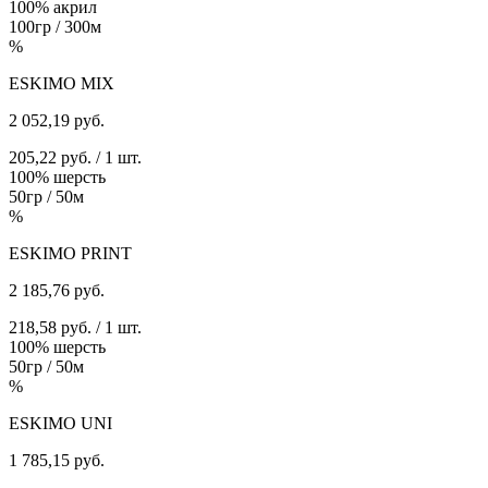
100% акрил
100гр / 300м
%
ESKIMO MIX
2 052,19
руб.
205,22 руб. / 1 шт.
100% шерсть
50гр / 50м
%
ESKIMO PRINT
2 185,76
руб.
218,58 руб. / 1 шт.
100% шерсть
50гр / 50м
%
ESKIMO UNI
1 785,15
руб.