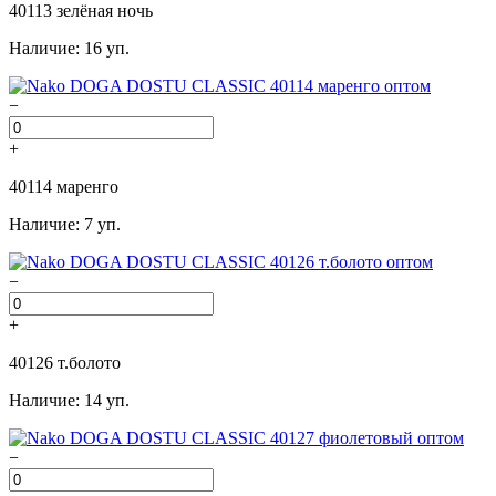
40113 зелёная ночь
Наличие: 16 уп.
−
+
40114 маренго
Наличие: 7 уп.
−
+
40126 т.болото
Наличие: 14 уп.
−