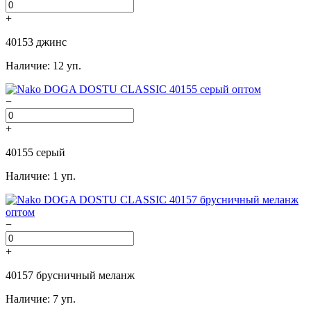
+
40153 джинс
Наличие: 12 уп.
−
+
40155 серый
Наличие: 1 уп.
−
+
40157 брусничный меланж
Наличие: 7 уп.