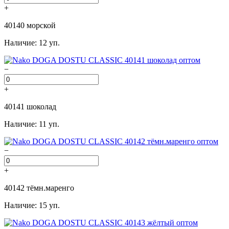
+
40140 морской
Наличие: 12 уп.
−
+
40141 шоколад
Наличие: 11 уп.
−
+
40142 тёмн.маренго
Наличие: 15 уп.