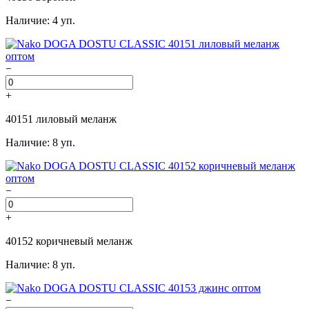
Наличие: 4 уп.
−
+
40151 лиловый меланж
Наличие: 8 уп.
−
+
40152 коричневый меланж
Наличие: 8 уп.
−