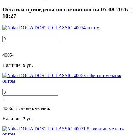
Остатки приведены по состоянию на 07.08.2026 |
10:27
−
+
40054
Наличие: 9 уп.
−
+
40063 т.фиолет.меланж
Наличие: 2 уп.