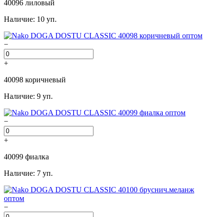
40096 лиловый
Наличие: 10 уп.
−
+
40098 коричневый
Наличие: 9 уп.
−
+
40099 фиалка
Наличие: 7 уп.
−