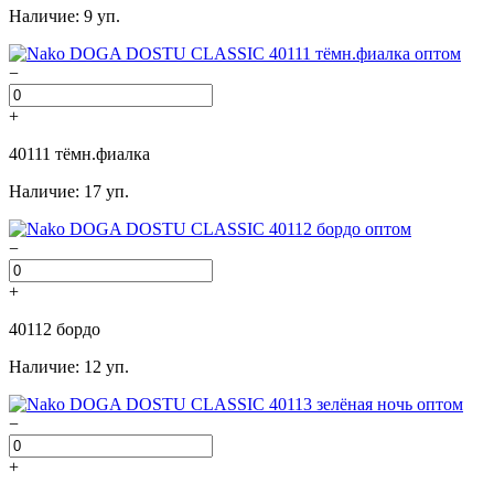
Наличие: 9 уп.
−
+
40111 тёмн.фиалка
Наличие: 17 уп.
−
+
40112 бордо
Наличие: 12 уп.
−
+