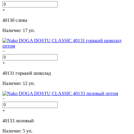
+
40130 слива
Наличие: 17 уп.
−
+
40131 горький шоколад
Наличие: 12 уп.
−
+
40133 лиловый
Наличие: 5 уп.