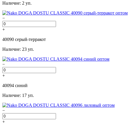
Наличие: 2 уп.
−
+
40090 серый-терракот
Наличие: 23 уп.
−
+
40094 синий
Наличие: 17 уп.
−
+