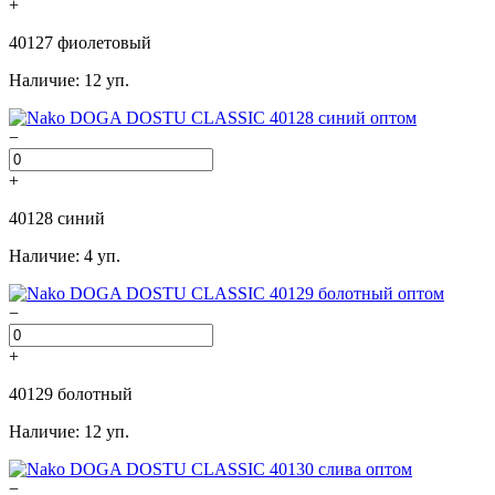
+
40127 фиолетовый
Наличие: 12 уп.
−
+
40128 синий
Наличие: 4 уп.
−
+
40129 болотный
Наличие: 12 уп.
−