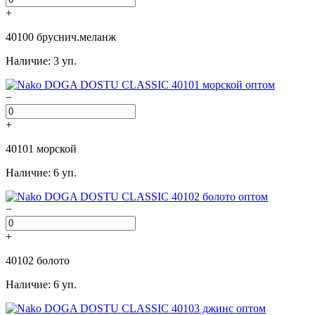
+
40100 бруснич.меланж
Наличие: 3 уп.
−
+
40101 морской
Наличие: 6 уп.
−
+
40102 болото
Наличие: 6 уп.