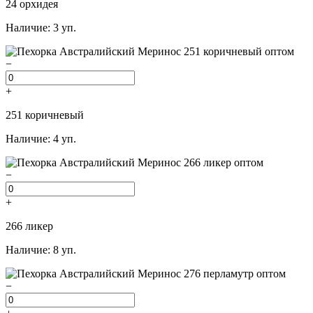
24 орхидея
Наличие: 3 уп.
−
+
251 коричневый
Наличие: 4 уп.
−
+
266 ликер
Наличие: 8 уп.
−