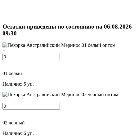
Остатки приведены по состоянию на 06.08.2026 |
09:30
−
+
01 белый
Наличие: 5 уп.
−
+
02 черный
Наличие: 6 уп.