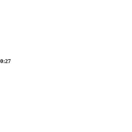
10:27