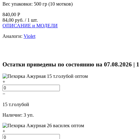
Вес упаковки:
500 гр (10 мотков)
840,00
Р
84,00 руб.
/ 1 шт.
ОПИСАНИЕ и МОДЕЛИ
Аналоги:
Violet
Остатки приведены по состоянию на 07.08.2026 | 
+
−
15 т.голубой
Наличие: 3 уп.
+