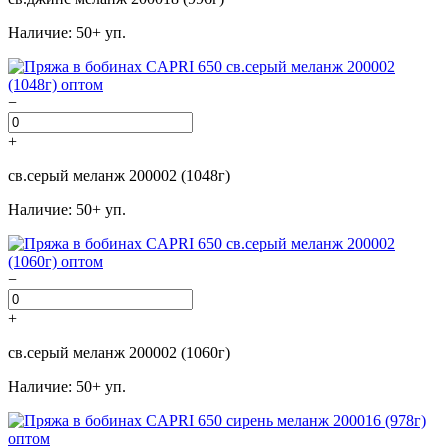
Наличие: 50+ уп.
−
+
св.серый меланж 200002 (1048г)
Наличие: 50+ уп.
−
+
св.серый меланж 200002 (1060г)
Наличие: 50+ уп.