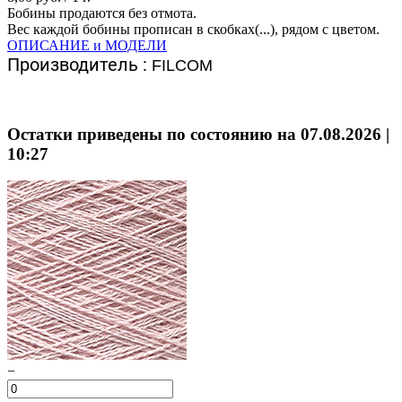
Бобины продаются без отмота.
Вес каждой бобины прописан в скобках(...), рядом с цветом.
ОПИСАНИЕ и МОДЕЛИ
Производитель :
FILCOM
Остатки приведены по состоянию на 07.08.2026 |
10:27
−