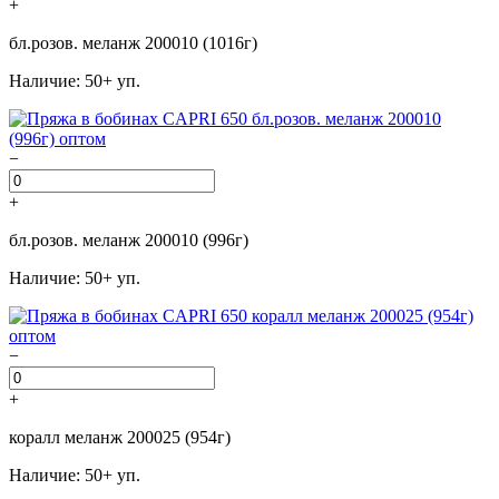
+
бл.розов. меланж 200010 (1016г)
Наличие: 50+ уп.
−
+
бл.розов. меланж 200010 (996г)
Наличие: 50+ уп.
−
+
коралл меланж 200025 (954г)
Наличие: 50+ уп.