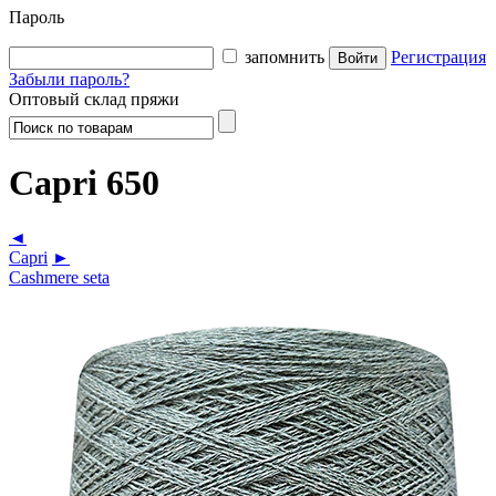
Пароль
запомнить
Регистрация
Забыли пароль?
Оптовый склад пряжи
Capri 650
◄
Capri
►
Cashmere seta