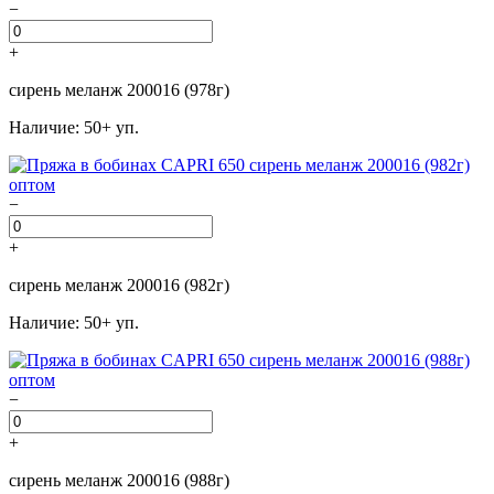
−
+
сирень меланж 200016 (978г)
Наличие: 50+ уп.
−
+
сирень меланж 200016 (982г)
Наличие: 50+ уп.
−
+
сирень меланж 200016 (988г)