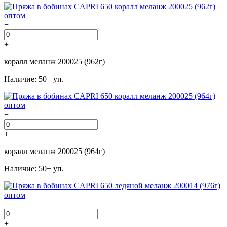
−
+
коралл меланж 200025 (962г)
Наличие: 50+ уп.
−
+
коралл меланж 200025 (964г)
Наличие: 50+ уп.
−
+