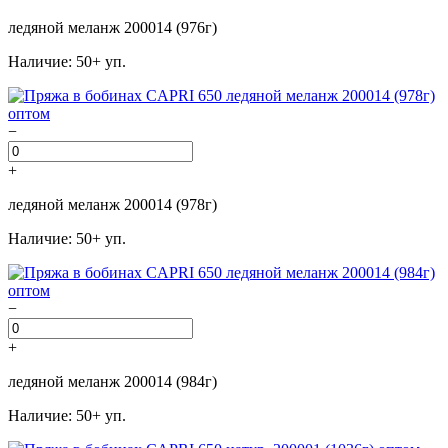
ледяной меланж 200014 (976г)
Наличие: 50+ уп.
−
+
ледяной меланж 200014 (978г)
Наличие: 50+ уп.
−
+
ледяной меланж 200014 (984г)
Наличие: 50+ уп.