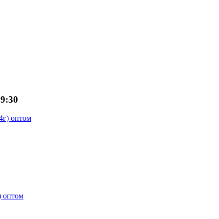
09:30