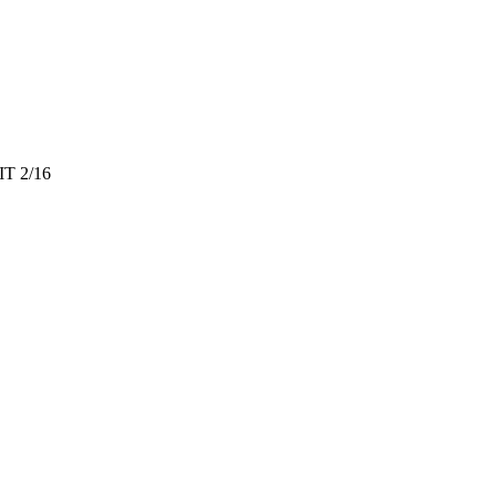
T 2/16