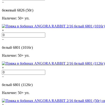
−
бежевый 6826 (50г)
Наличие: 50+ уп.
+
−
белый 6801 (1016г)
Наличие: 50+ уп.
+
−
белый 6801 (1126г)
Наличие: 50+ уп.
+