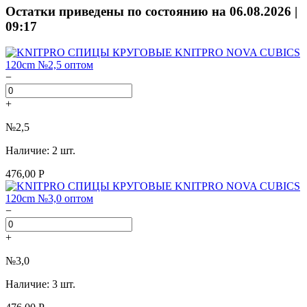
Остатки приведены по состоянию на 06.08.2026 |
09:17
−
+
№2,5
Наличие: 2 шт.
476,00 Р
−
+
№3,0
Наличие: 3 шт.