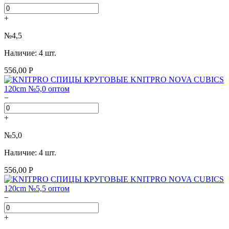
+
№4,5
Наличие: 4 шт.
556,00 Р
−
+
№5,0
Наличие: 4 шт.
556,00 Р
−
+