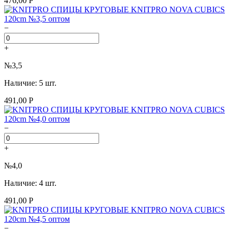
476,00 Р
−
+
№3,5
Наличие: 5 шт.
491,00 Р
−
+
№4,0
Наличие: 4 шт.
491,00 Р
−