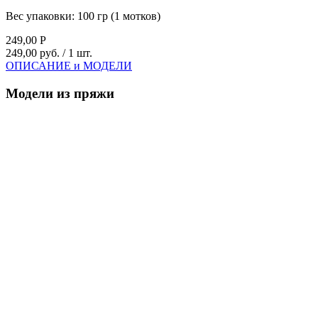
Вес упаковки:
100 гр (1 мотков)
249,00
Р
249,00 руб.
/ 1 шт.
ОПИСАНИЕ и МОДЕЛИ
Модели из пряжи