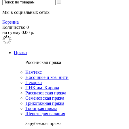
Мы в социальных сетях
Корзина
Количество
0
на сумму
0.00
р.
Пряжа
Российская пряжа
Камтекс
Носочные и хоз. нити
Пехорка
ПНК им. Кирова
Рассказовская пряжа
Семёновская пряжа
Трикотажная пряжа
Троицкая пряжа
Шерсть для валяния
Зарубежная пряжа