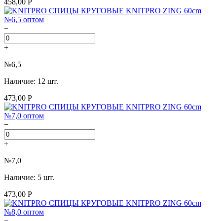
458,00 Р
−
+
№6,5
Наличие: 12 шт.
473,00 Р
−
+
№7,0
Наличие: 5 шт.
473,00 Р
−