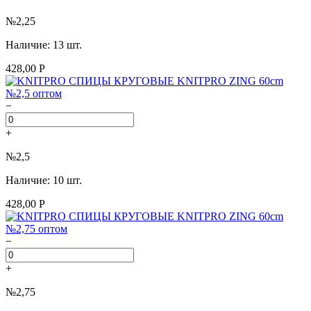
№2,25
Наличие: 13 шт.
428,00 Р
−
+
№2,5
Наличие: 10 шт.
428,00 Р
−
+
№2,75