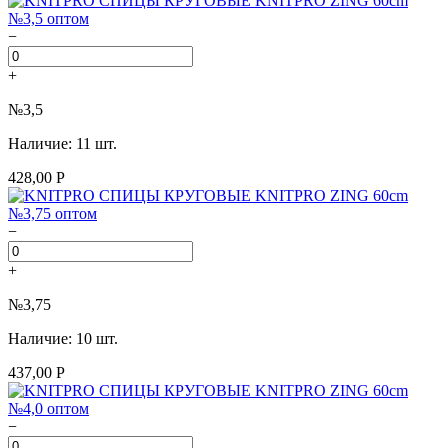
−
+
№3,5
Наличие: 11 шт.
428,00 Р
−
+
№3,75
Наличие: 10 шт.
437,00 Р
−