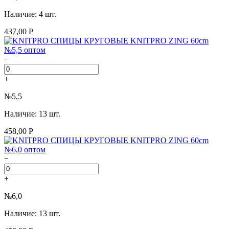
Наличие: 4 шт.
437,00 Р
−
+
№5,5
Наличие: 13 шт.
458,00 Р
−
+
№6,0
Наличие: 13 шт.