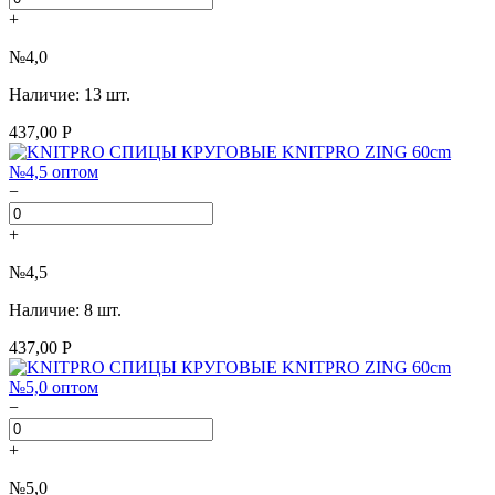
+
№4,0
Наличие: 13 шт.
437,00 Р
−
+
№4,5
Наличие: 8 шт.
437,00 Р
−
+
№5,0