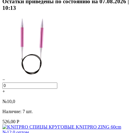
Остатки приведены по состоянию на 07.08.2026 |
10:13
−
+
№10,0
Наличие: 7 шт.
526,00 Р