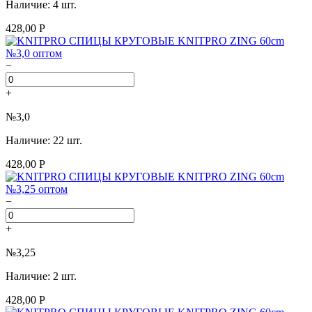
Наличие: 4 шт.
428,00 Р
−
+
№3,0
Наличие: 22 шт.
428,00 Р
−
+
№3,25
Наличие: 2 шт.
428,00 Р