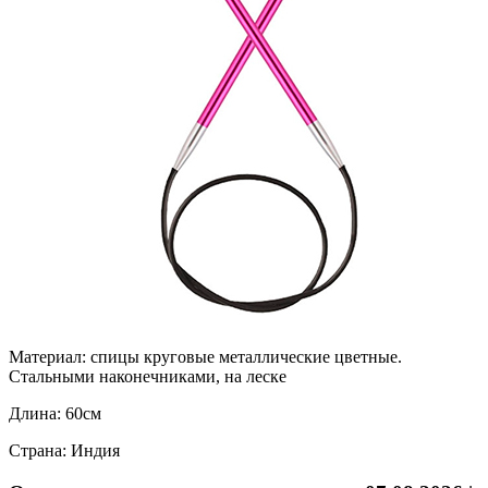
Материал:
спицы круговые металлические цветные.
Стальными наконечниками, на леске
Длина:
60см
Страна:
Индия