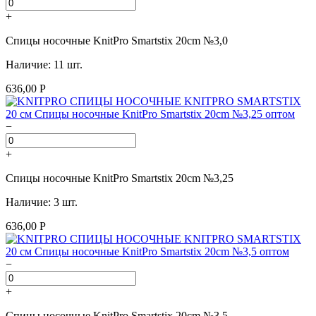
+
Спицы носочные KnitPro Smartstix 20cm №3,0
Наличие: 11 шт.
636,00 Р
−
+
Спицы носочные KnitPro Smartstix 20cm №3,25
Наличие: 3 шт.
636,00 Р
−
+
Спицы носочные KnitPro Smartstix 20cm №3,5