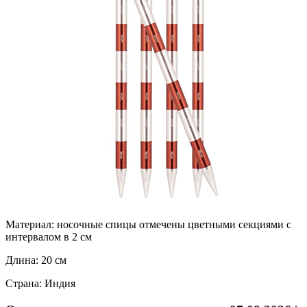
Материал:
носочные спицы отмечены цветными секциями с
интервалом в 2 см
Длина:
20 см
Страна:
Индия