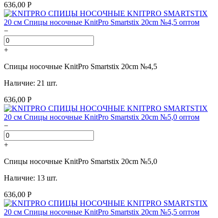
636,00 Р
−
+
Спицы носочные KnitPro Smartstix 20cm №4,5
Наличие: 21 шт.
636,00 Р
−
+
Спицы носочные KnitPro Smartstix 20cm №5,0
Наличие: 13 шт.
636,00 Р