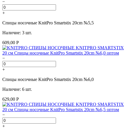
−
+
Спицы носочные KnitPro Smartstix 20cm №5,5
Наличие: 3 шт.
609,00 Р
−
+
Спицы носочные KnitPro Smartstix 20cm №6,0
Наличие: 6 шт.
629,00 Р
−
+