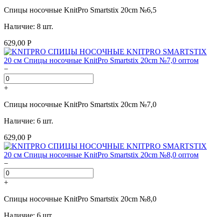
Спицы носочные KnitPro Smartstix 20cm №6,5
Наличие: 8 шт.
629,00 Р
−
+
Спицы носочные KnitPro Smartstix 20cm №7,0
Наличие: 6 шт.
629,00 Р
−
+
Спицы носочные KnitPro Smartstix 20cm №8,0
Наличие: 6 шт.