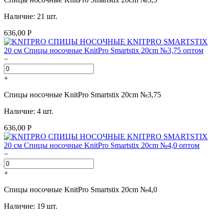
Наличие: 21 шт.
636,00 Р
−
+
Спицы носочные KnitPro Smartstix 20cm №3,75
Наличие: 4 шт.
636,00 Р
−
+
Спицы носочные KnitPro Smartstix 20cm №4,0
Наличие: 19 шт.