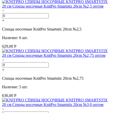
−
+
Спицы носочные KnitPro Smartstix 20cm №2,5
Наличие: 6 шт.
629,00 Р
−
+
Спицы носочные KnitPro Smartstix 20cm №2,75
Наличие: 5 шт.
636,00 Р
−