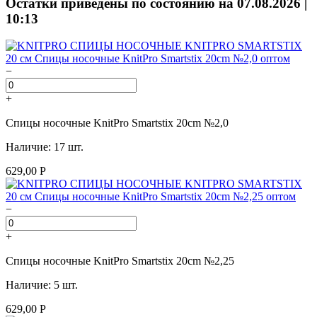
Остатки приведены по состоянию на 07.08.2026 |
10:13
−
+
Спицы носочные KnitPro Smartstix 20cm №2,0
Наличие: 17 шт.
629,00 Р
−
+
Спицы носочные KnitPro Smartstix 20cm №2,25
Наличие: 5 шт.
629,00 Р