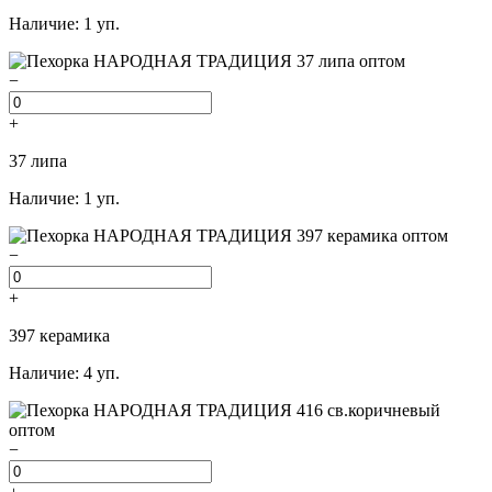
Наличие: 1 уп.
−
+
37 липа
Наличие: 1 уп.
−
+
397 керамика
Наличие: 4 уп.
−