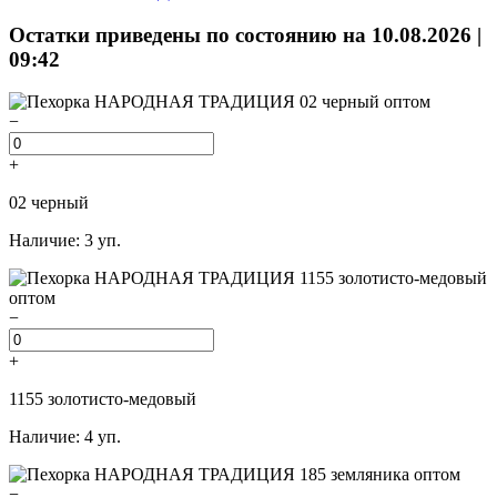
Остатки приведены по состоянию на 10.08.2026 |
09:42
−
+
02 черный
Наличие: 3 уп.
−
+
1155 золотисто-медовый
Наличие: 4 уп.
−