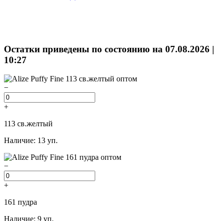
Остатки приведены по состоянию на 07.08.2026 |
10:27
−
+
113 св.желтый
Наличие: 13 уп.
−
+
161 пудра
Наличие: 9 уп.