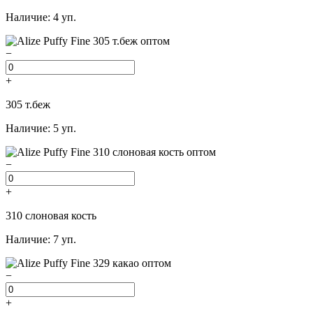
Наличие: 4 уп.
−
+
305 т.беж
Наличие: 5 уп.
−
+
310 слоновая кость
Наличие: 7 уп.
−
+