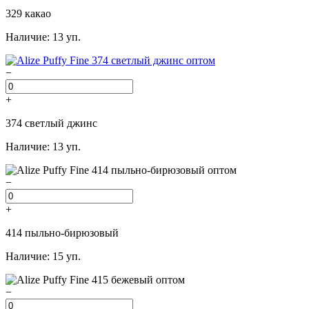
329 какао
Наличие: 13 уп.
−
+
374 светлый джинс
Наличие: 13 уп.
−
+
414 пыльно-бирюзовый
Наличие: 15 уп.
−