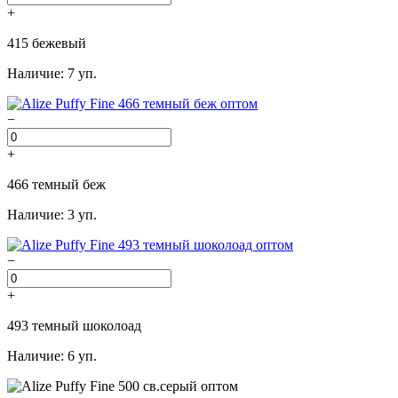
+
415 бежевый
Наличие: 7 уп.
−
+
466 темный беж
Наличие: 3 уп.
−
+
493 темный шоколоад
Наличие: 6 уп.