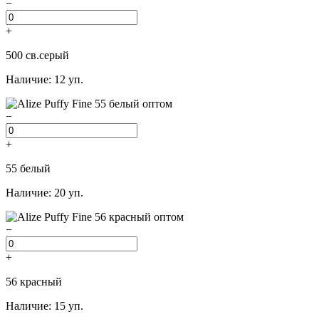
−
+
500 св.серый
Наличие: 12 уп.
−
+
55 белый
Наличие: 20 уп.
−
+
56 красный
Наличие: 15 уп.