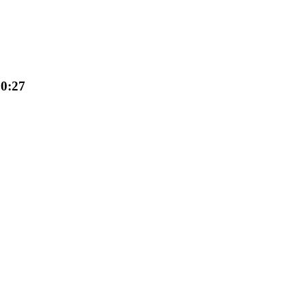
10:27