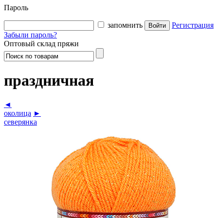
Пароль
запомнить
Регистрация
Забыли пароль?
Оптовый склад пряжи
праздничная
◄
околица
►
северянка