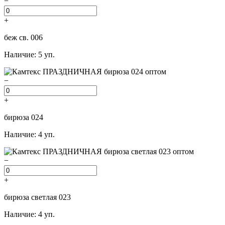
−
+
беж св. 006
Наличие: 5 уп.
−
+
бирюза 024
Наличие: 4 уп.
−
+
бирюза светлая 023
Наличие: 4 уп.