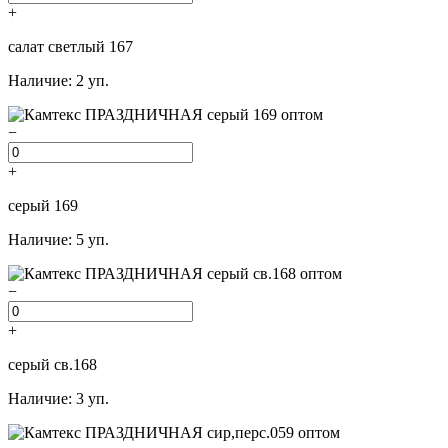
+
салат светлый 167
Наличие: 2 уп.
−
+
серый 169
Наличие: 5 уп.
−
+
серый св.168
Наличие: 3 уп.