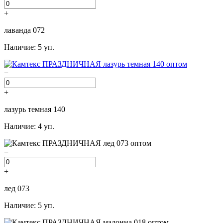
+
лаванда 072
Наличие: 5 уп.
−
+
лазурь темная 140
Наличие: 4 уп.
−
+
лед 073
Наличие: 5 уп.