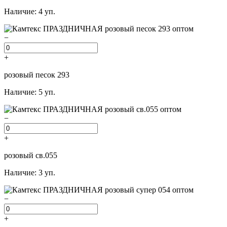
Наличие: 4 уп.
−
+
розовый песок 293
Наличие: 5 уп.
−
+
розовый св.055
Наличие: 3 уп.
−
+