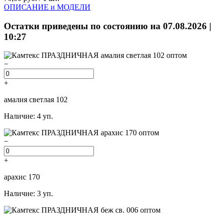
ОПИСАНИЕ и МОДЕЛИ
Остатки приведены по состоянию на 07.08.2026 |
10:27
−
+
амалия светлая 102
Наличие: 4 уп.
−
+
арахис 170
Наличие: 3 уп.