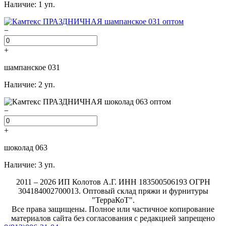
Наличие: 1 уп.
−
+
шампанское 031
Наличие: 2 уп.
−
+
шоколад 063
Наличие: 3 уп.
2011 – 2026 ИП Колотов А.Г. ИНН 183500506193 ОГРН
304184002700013. Оптовый склад пряжи и фурнитуры
"ТерраКоТ".
Все права защищены. Полное или частичное копирование
материалов сайта без согласования с редакцией запрещено