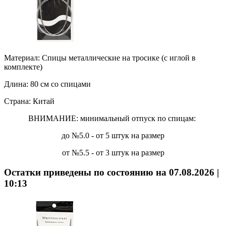
Материал:
Спицы металлические на тросике (с иглой в
комплекте)
Длина:
80 см со спицами
Страна:
Китай
ВНИМАНИЕ: минимальный отпуск по спицам:
до №5.0 - от 5 штук на размер
от №5.5 - от 3 штук на размер
Остатки приведены по состоянию на 07.08.2026 |
10:13