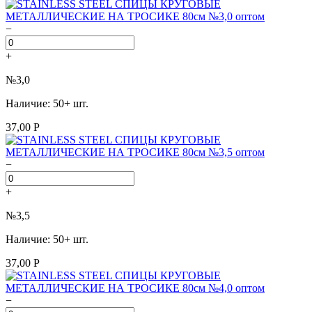
−
+
№3,0
Наличие: 50+ шт.
37,00 Р
−
+
№3,5
Наличие: 50+ шт.
37,00 Р
−