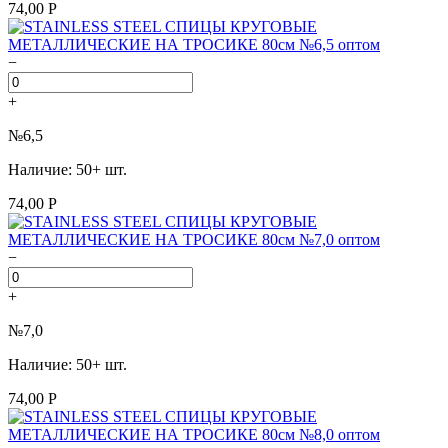
74,00 Р
−
+
№6,5
Наличие: 50+ шт.
74,00 Р
−
+
№7,0
Наличие: 50+ шт.
74,00 Р