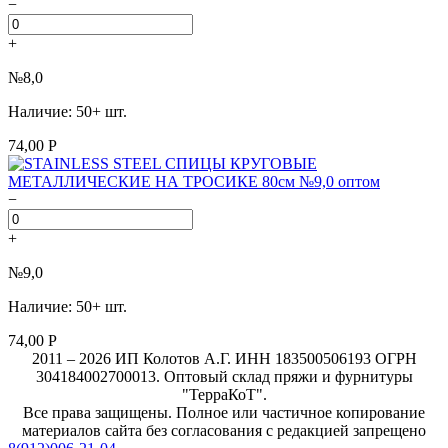
−
+
№8,0
Наличие: 50+ шт.
74,00 Р
−
+
№9,0
Наличие: 50+ шт.
74,00 Р
2011 – 2026 ИП Колотов А.Г. ИНН 183500506193 ОГРН
304184002700013. Оптовый склад пряжи и фурнитуры
"ТерраКоТ".
Все права защищены. Полное или частичное копирование
материалов сайта без согласования с редакцией запрещено