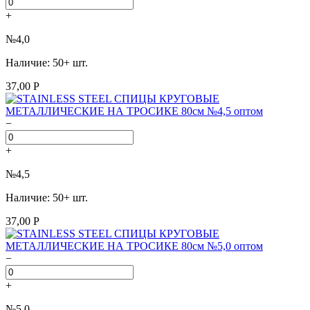
+
№4,0
Наличие: 50+ шт.
37,00 Р
−
+
№4,5
Наличие: 50+ шт.
37,00 Р
−
+
№5,0