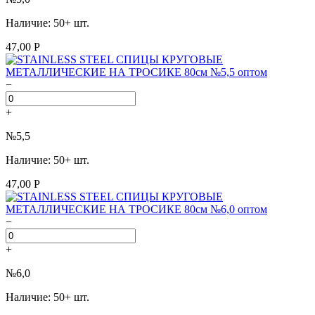
Наличие: 50+ шт.
47,00 Р
−
+
№5,5
Наличие: 50+ шт.
47,00 Р
−
+
№6,0
Наличие: 50+ шт.