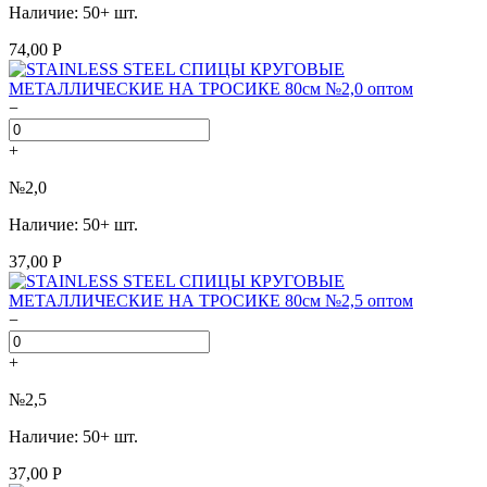
Наличие: 50+ шт.
74,00 Р
−
+
№2,0
Наличие: 50+ шт.
37,00 Р
−
+
№2,5
Наличие: 50+ шт.
37,00 Р