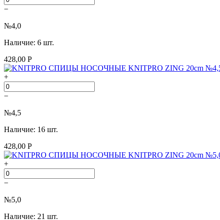
−
№4,0
Наличие: 6 шт.
428,00 Р
+
−
№4,5
Наличие: 16 шт.
428,00 Р
+
−
№5,0
Наличие: 21 шт.