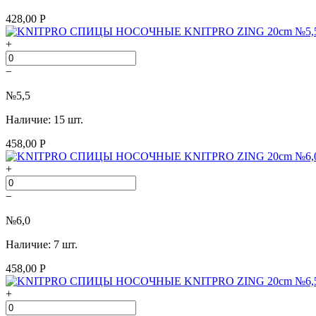
428,00 Р
+
−
№5,5
Наличие: 15 шт.
458,00 Р
+
−
№6,0
Наличие: 7 шт.
458,00 Р
+