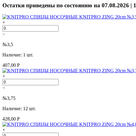
Остатки приведены по состоянию на 07.08.2026 | 
+
−
№3,5
Наличие: 1 шт.
407,00 Р
+
−
№3,75
Наличие: 12 шт.
428,00 Р
+