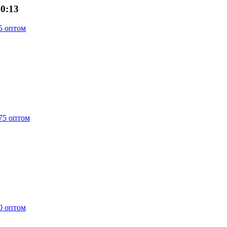
10:13