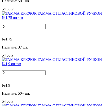
Наличие: 50+ шт.
54,00 Р
−
+
№1,75
Наличие: 37 шт.
54,00 Р
−
+
№1,9
Наличие: 50+ шт.
54,00 Р