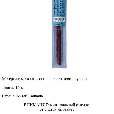
Материал:
металлический с пластиковой ручкой
Длина:
14см
Страна:
Китай/Тайвань
ВНИМАНИЕ: минимальный отпуск:
от 3 штук на размер