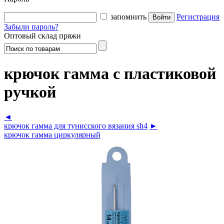
запомнить
Регистрация
Забыли пароль?
Оптовый склад пряжи
крючок гамма с пластиковой
ручкой
◄
крючок гамма для тунисского вязания sh4
►
крючок гамма циркулярный